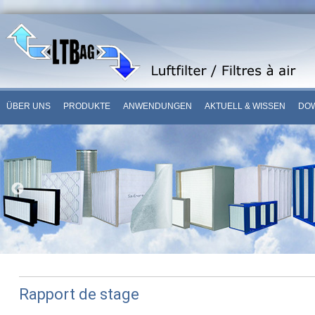
ÜBER UNS
PRODUKTE
ANWENDUNGEN
AKTUELL & WISSEN
DO
Rapport de stage