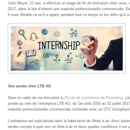
Joris Meyer, 22 ans, a effectué un stage de fin de formation chez nous, de 
2017, dans le but d’obtenir une maturité professionnelle commerciale. Da
il vous détaille ce qu’il a appris pendant tout ce temps et les défis qu’il a 
Une année chez LTB AG
Dans le cadre de ma formation à
l’Ecole de commerce de Porrentruy
, j’
année au sein de l’entreprise LTB AG, du 1er août 2016 au 31 juillet 2017,
maturité professionnelle commerciale combinée avec un CFC d’employ
L’entreprise est spécialisée dans la fabrication de filtres à air. Ainsi dur
rendre compte à quoi sert un filtre à air et dans quelles conditions il est ut